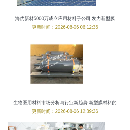
海优新材5000万成立应用材料子公司 发力新型膜
材料制造
更新时间：2026-08-06 06:12:36
生物医用材料市场分析与行业新趋势 新型膜材料的
崛起
更新时间：2026-08-06 12:39:36