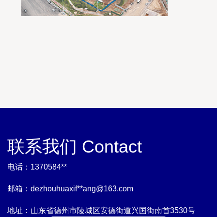
联系我们 Contact
电话：1370584**
邮箱：dezhouhuaxif**
ang@163.com
地址：山东省德州市陵城区安德街道兴国街南首3530号