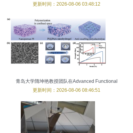
氢“芯”国产化
更新时间：2026-08-06 03:48:12
青岛大学隋坤艳教授团队在Advanced Functional
Materials发表新型膜材料销售领域突破性成果
更新时间：2026-08-06 08:46:51