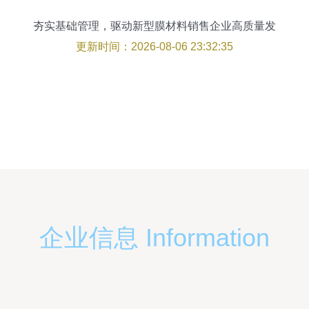
夯实基础管理，驱动新型膜材料销售企业高质量发
展
更新时间：2026-08-06 23:32:35
企业信息 Information