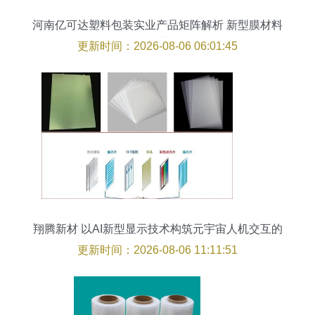
河南亿可达塑料包装实业产品矩阵解析 新型膜材料
引领行业升级
更新时间：2026-08-06 06:01:45
翔腾新材 以AI新型显示技术构筑元宇宙人机交互的
界面新载体
更新时间：2026-08-06 11:11:51