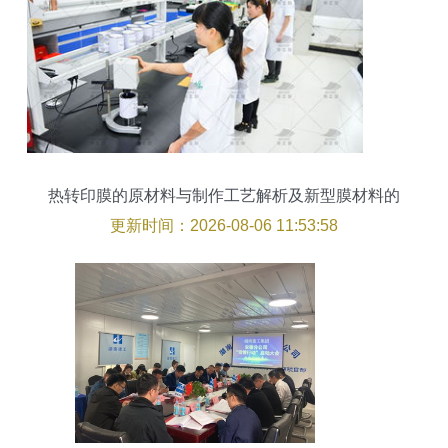
热转印膜的原材料与制作工艺解析及新型膜材料的
销售策略
更新时间：2026-08-06 11:53:58