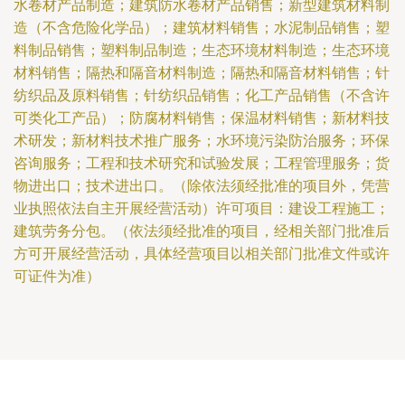
水卷材产品制造；建筑防水卷材产品销售；新型建筑材料制
造（不含危险化学品）；建筑材料销售；水泥制品销售；塑
料制品销售；塑料制品制造；生态环境材料制造；生态环境
材料销售；隔热和隔音材料制造；隔热和隔音材料销售；针
纺织品及原料销售；针纺织品销售；化工产品销售（不含许
可类化工产品）；防腐材料销售；保温材料销售；新材料技
术研发；新材料技术推广服务；水环境污染防治服务；环保
咨询服务；工程和技术研究和试验发展；工程管理服务；货
物进出口；技术进出口。（除依法须经批准的项目外，凭营
业执照依法自主开展经营活动）许可项目：建设工程施工；
建筑劳务分包。（依法须经批准的项目，经相关部门批准后
方可开展经营活动，具体经营项目以相关部门批准文件或许
可证件为准）