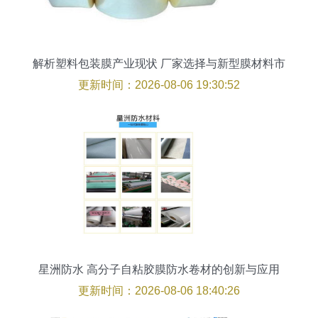
解析塑料包装膜产业现状 厂家选择与新型膜材料市
场前景
更新时间：2026-08-06 19:30:52
星洲防水 高分子自粘胶膜防水卷材的创新与应用
更新时间：2026-08-06 18:40:26