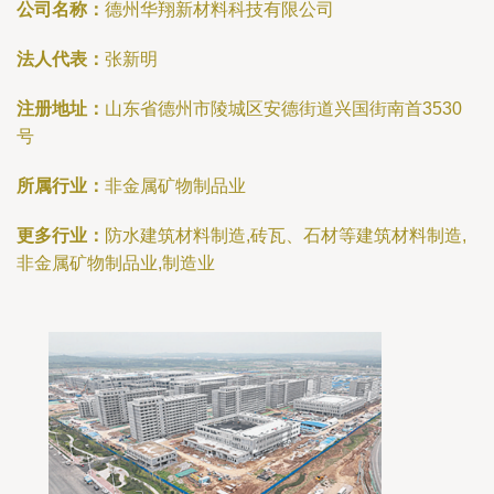
公司名称：
德州华翔新材料科技有限公司
法人代表：
张新明
注册地址：
山东省德州市陵城区安德街道兴国街南首3530
号
所属行业：
非金属矿物制品业
更多行业：
防水建筑材料制造,砖瓦、石材等建筑材料制造,
非金属矿物制品业,制造业