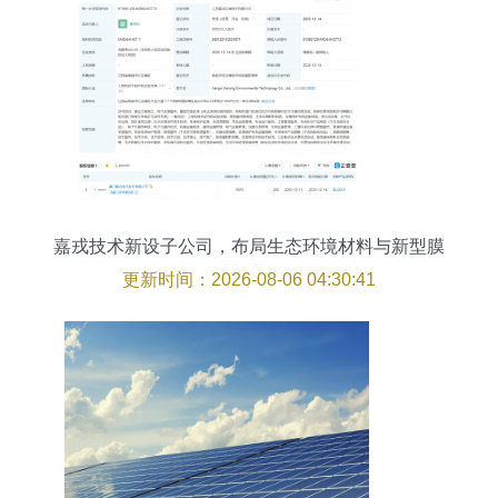
嘉戎技术新设子公司，布局生态环境材料与新型膜
材料业务
更新时间：2026-08-06 04:30:41