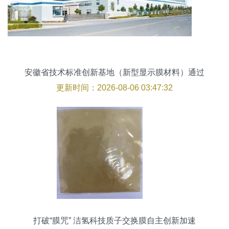
安徽省技术标准创新基地（新型显示膜材料）通过
验收，新型膜材料制造获重大突破
更新时间：2026-08-06 03:47:32
打破“膜咒” 洁氢科技质子交换膜自主创新加速