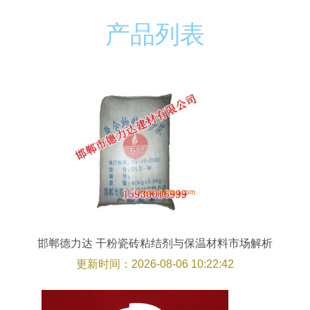
产品列表
邯郸德力达 干粉瓷砖粘结剂与保温材料市场解析
更新时间：2026-08-06 10:22:42