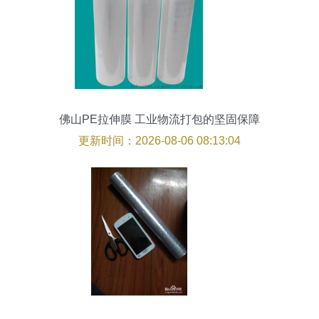
佛山PE拉伸膜 工业物流打包的坚固保障
更新时间：2026-08-06 08:13:04