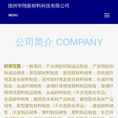
德州华翔新材料科技有限公司
MENU
公司简介 COMPANY
经营范围：
一般项目：产业用纺织制成品制造；产业用纺织
制成品销售；新型膜材料制造；新型膜材料销售；高性能纤
维及复合材料制造；高性能纤维及复合材料销售；合成纤维
制造；合成纤维销售；玻璃纤维增强塑料制品制造；玻璃纤
维增强塑料制品销售；合成材料制造（不含危险化学品）；
合成材料销售；建筑防水卷材产品制造；建筑防水卷材产品
销售；新型建筑材料制造（不含危险化学品）；建筑材料销
售；水泥制品销售；塑料制品销售；塑料制品制造；生态环